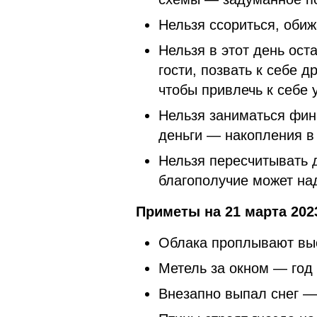
Нельзя ссориться, обиж
Нельзя в этот день ост
гости, позвать к себе 
чтобы привлечь к себе 
Нельзя заниматься фин
деньги — накопления в 
Нельзя пересчитывать 
благополучие может над
Приметы на 21 марта 202
Облака проплывают выс
Метель за окном — год
Внезапно выпал снег —