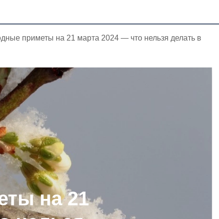
дные приметы на 21 марта 2024 — что нельзя делать в
ты на 21