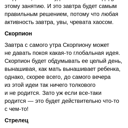
этому занятию. И это завтра будет самым
правильным решением, потому что любая
активность завтра, увы, чревата хаосом.
Скорпион
Завтра с самого утра Скорпиону может
не давать покоя какая-то глобальная идея.
Скорпион будет обдумывать ее целый день,
вынашивая, как мать вынашивает ребенка,
однако, скорее всего, до самого вечера
из этой идеи так ничего толкового
и не родится. Зато уж если все-таки
родится — это будет действительно что-то
с чем-то!
Стрелец