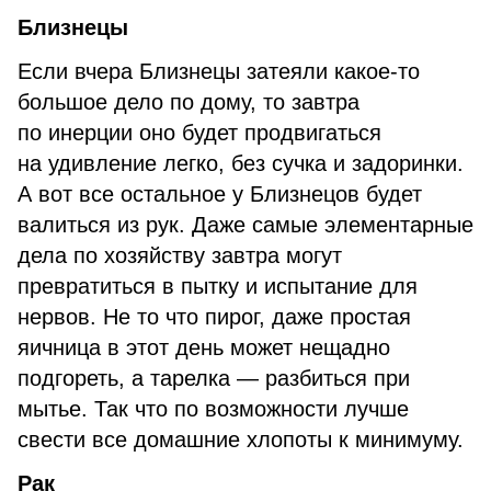
Близнецы
Если вчера Близнецы затеяли какое-то
большое дело по дому, то завтра
по инерции оно будет продвигаться
на удивление легко, без сучка и задоринки.
А вот все остальное у Близнецов будет
валиться из рук. Даже самые элементарные
дела по хозяйству завтра могут
превратиться в пытку и испытание для
нервов. Не то что пирог, даже простая
яичница в этот день может нещадно
подгореть, а тарелка — разбиться при
мытье. Так что по возможности лучше
свести все домашние хлопоты к минимуму.
Рак