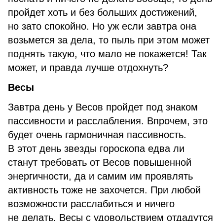
пройдет хоть и без больших достижений,
но зато спокойно. Но уж если завтра она
возьмется за дела, то пыль при этом может
поднять такую, что мало не покажется! Так
может, и правда лучше отдохнуть?
Весы
Завтра день у Весов пройдет под знаком
пассивности и расслабления. Впрочем, это
будет очень гармоничная пассивность.
В этот день звезды гороскопа едва ли
станут требовать от Весов повышенной
энергичности, да и самим им проявлять
активность тоже не захочется. При любой
возможности расслабиться и ничего
не делать, Весы с удовольствием отдадутся