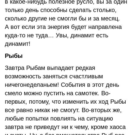
в какое-нибудь полезное русло, вы за один
только день способны сделать столько,
сколько другие не смогли бы и за месяц.
А вот если эта энергия будет направлена
куда-то не туда… Увы, динамит есть
динамит!
Рыбы
Завтра Рыбам выпадает редкая
возможность заняться счастливым
ничегонеделаньем! События в этот день
смело можно пустить на самотек. Во-
первых, потому, что изменить их ход Рыбы
все равно никак не смогут. Во-вторых же,
любые попытки повлиять на ситуацию
завтра не приведут ни к чему, кроме хаоса