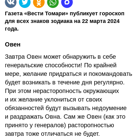
Газета «Вести Томари» публикует гороскоп
для всех знаков зодиака на 22 марта 2024
года.
Овен
Завтра Овен может обнаружить в себе
генеральские способности! По крайней
мере, желание придраться и покомандовать
будет возникать в течение дня регулярно.
При этом нерасторопность окружающих
и их желание уклониться от своих
обязанностей будут вызывать недоумение
и раздражать Овна. Сам же Овен (как это
принято у генералов) расторопностью
завтра тоже отличаться не будет.