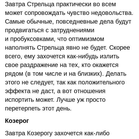
Завтра Стрельца практически во всем
может сопровождать чувство недовольства.
Самые обычные, повседневные дела будут
продвигаться с затруднениями
и пробуксовками, что оптимизмом
наполнять Стрельца явно не будет. Скорее
всего, ему захочется как-нибудь излить
свое раздражение на тех, кто окажется
рядом (в том числе и на близких). Делать
этого не следует, так как положительного
эффекта не даст, а вот отношения
испортить может. Лучше уж просто
перетерпеть этот день.
Козерог
Завтра Козерогу захочется как-либо