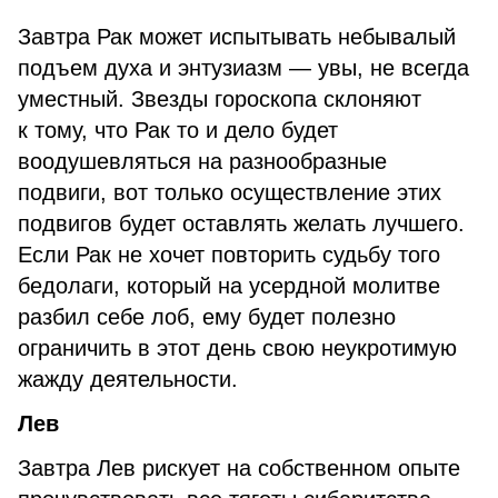
Завтра Рак может испытывать небывалый
подъем духа и энтузиазм — увы, не всегда
уместный. Звезды гороскопа склоняют
к тому, что Рак то и дело будет
воодушевляться на разнообразные
подвиги, вот только осуществление этих
подвигов будет оставлять желать лучшего.
Если Рак не хочет повторить судьбу того
бедолаги, который на усердной молитве
разбил себе лоб, ему будет полезно
ограничить в этот день свою неукротимую
жажду деятельности.
Лев
Завтра Лев рискует на собственном опыте