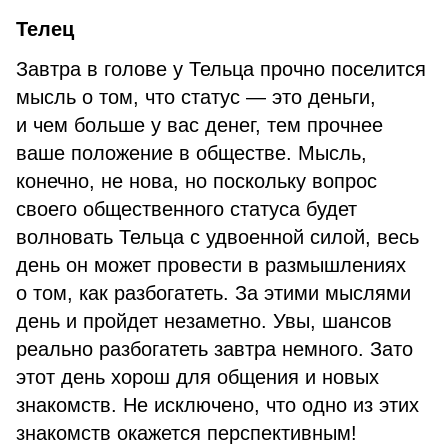
Телец
Завтра в голове у Тельца прочно поселится
мысль о том, что статус — это деньги,
и чем больше у вас денег, тем прочнее
ваше положение в обществе. Мысль,
конечно, не нова, но поскольку вопрос
своего общественного статуса будет
волновать Тельца с удвоенной силой, весь
день он может провести в размышлениях
о том, как разбогатеть. За этими мыслями
день и пройдет незаметно. Увы, шансов
реально разбогатеть завтра немного. Зато
этот день хорош для общения и новых
знакомств. Не исключено, что одно из этих
знакомств окажется перспективным!