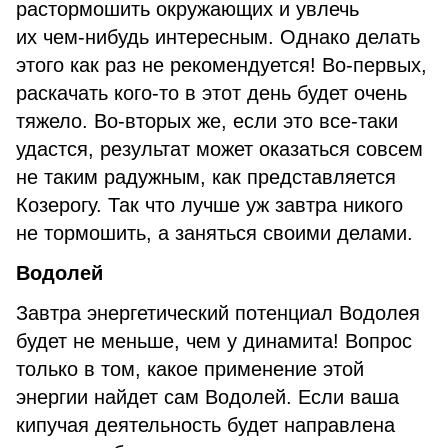
растормошить окружающих и увлечь
их чем-нибудь интересным. Однако делать
этого как раз не рекомендуется! Во-первых,
раскачать кого-то в этот день будет очень
тяжело. Во-вторых же, если это все-таки
удастся, результат может оказаться совсем
не таким радужным, как представляется
Козерогу. Так что лучше уж завтра никого
не тормошить, а заняться своими делами.
Водолей
Завтра энергетический потенциал Водолея
будет не меньше, чем у динамита! Вопрос
только в том, какое применение этой
энергии найдет сам Водолей. Если ваша
кипучая деятельность будет направлена