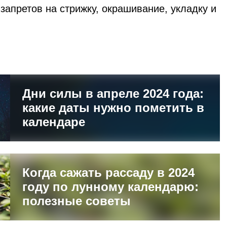
запретов на стрижку, окрашивание, укладку и
Дни силы в апреле 2024 года:
какие даты нужно пометить в
календаре
Когда сажать рассаду в 2024
году по лунному календарю:
полезные советы