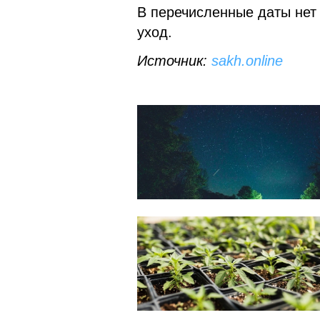
В перечисленные даты нет 
уход.
Источник:
sakh.online