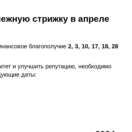
нежную стрижку в апреле
инансовое благополучие
2, 3, 10, 17, 18, 28
итет и улучшить репутацию, необходимо
дующие даты: