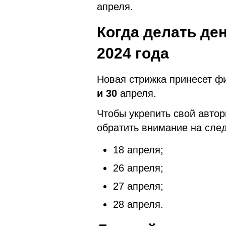
апреля.
Когда делать де
2024 года
Новая стрижка принесет ф
и 30
апреля.
Чтобы укрепить свой автор
обратить внимание на сле
18 апреля;
26 апреля;
27 апреля;
28 апреля.