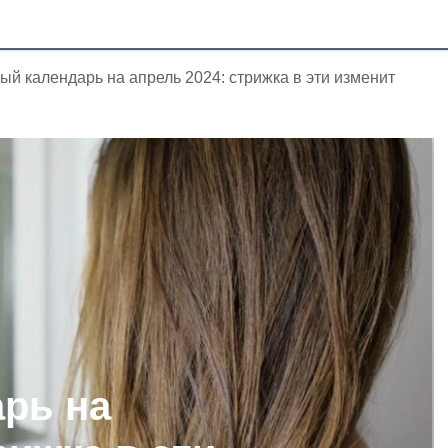
ый календарь на апрель 2024: стрижка в эти изменит
рь на