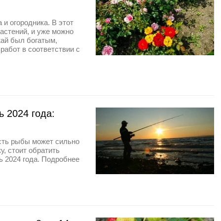
и огородника. В этот
астений, и уже можно
жай был богатым,
работ в соответствии с
 2024 года:
сть рыбы может сильно
у, стоит обратить
 2024 года. Подробнее