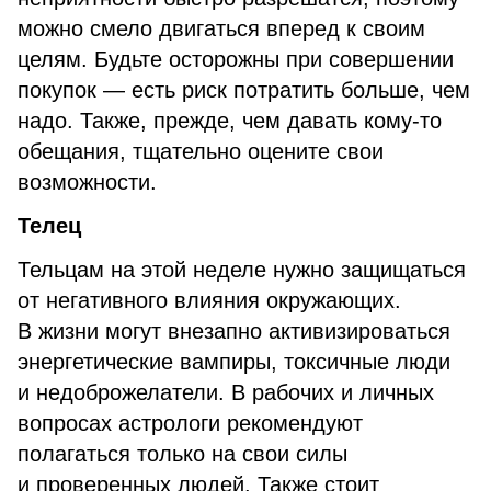
можно смело двигаться вперед к своим
целям. Будьте осторожны при совершении
покупок — есть риск потратить больше, чем
надо. Также, прежде, чем давать кому-то
обещания, тщательно оцените свои
возможности.
Телец
Тельцам на этой неделе нужно защищаться
от негативного влияния окружающих.
В жизни могут внезапно активизироваться
энергетические вампиры, токсичные люди
и недоброжелатели. В рабочих и личных
вопросах астрологи рекомендуют
полагаться только на свои силы
и проверенных людей. Также стоит