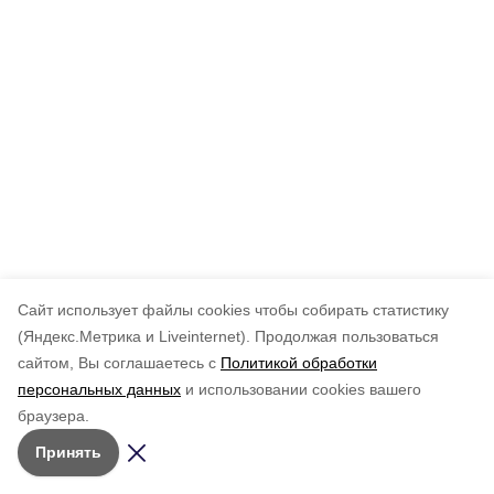
Cайт использует файлы cookies чтобы собирать статистику
(Яндекс.Метрика и Liveinternet).
Продолжая пользоваться
сайтом, Вы соглашаетесь с
Политикой обработки
персональных данных
и использовании cookies вашего
браузера.
Принять