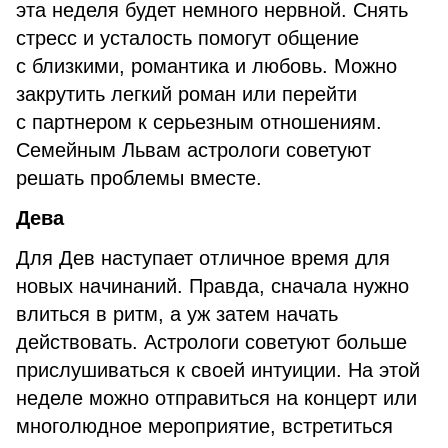
эта неделя будет немного нервной. Снять
стресс и усталость помогут общение
с близкими, романтика и любовь. Можно
закрутить легкий роман или перейти
с партнером к серьезным отношениям.
Семейным Львам астрологи советуют
решать проблемы вместе.
Дева
Для Дев наступает отличное время для
новых начинаний. Правда, сначала нужно
влиться в ритм, а уж затем начать
действовать. Астрологи советуют больше
прислушиваться к своей интуиции. На этой
неделе можно отправиться на концерт или
многолюдное мероприятие, встретиться