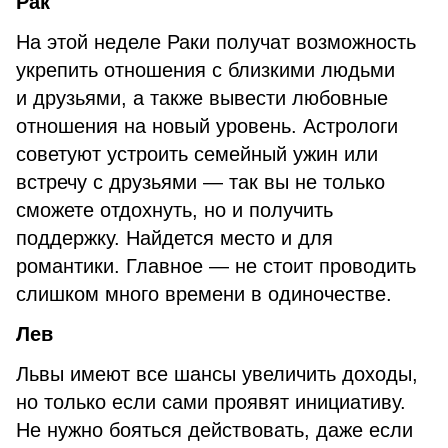
Рак
На этой неделе Раки получат возможность
укрепить отношения с близкими людьми
и друзьями, а также вывести любовные
отношения на новый уровень. Астрологи
советуют устроить семейный ужин или
встречу с друзьями — так вы не только
сможете отдохнуть, но и получить
поддержку. Найдется место и для
романтики. Главное — не стоит проводить
слишком много времени в одиночестве.
Лев
Львы имеют все шансы увеличить доходы,
но только если сами проявят инициативу.
Не нужно бояться действовать, даже если