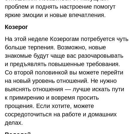
проблем и поднять настроение помогут
яркие эмоции и новые впечатления.
Козерог
На этой неделе Козерогам потребуется чуть
больше терпения. Возможно, новые
знакомые будут чаще вас разочаровывать
и предъявлять повышенные требования.
Со второй половинкой вы можете перейти
на новый уровень отношений. Не нужно
выяснять отношения — лучше искать пути
к примирению и вовремя просить
прощения. Если хотите, можете
сосредоточиться на работе и домашних
делах.