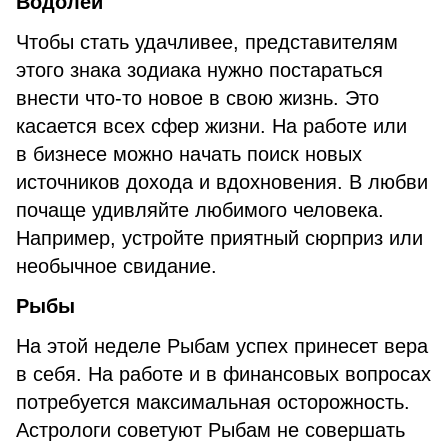
Водолей
Чтобы стать удачливее, представителям
этого знака зодиака нужно постараться
внести что-то новое в свою жизнь. Это
касается всех сфер жизни. На работе или
в бизнесе можно начать поиск новых
источников дохода и вдохновения. В любви
почаще удивляйте любимого человека.
Например, устройте приятный сюрприз или
необычное свидание.
Рыбы
На этой неделе Рыбам успех принесет вера
в себя. На работе и в финансовых вопросах
потребуется максимальная осторожность.
Астрологи советуют Рыбам не совершать