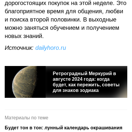
дорогостоящих покупок на этой неделе. Это
благоприятное время для общения, любви
и поиска второй половинки. В выходные
можно заняться обучением и получением
новых знаний.
Источник:
dailyhoro.ru
Ретроградный Меркурий в
августе 2024 года: когда
будет, как пережить, советы
для знаков зодиака
Материалы по теме
Будет тон в тон: лунный календарь окрашивания