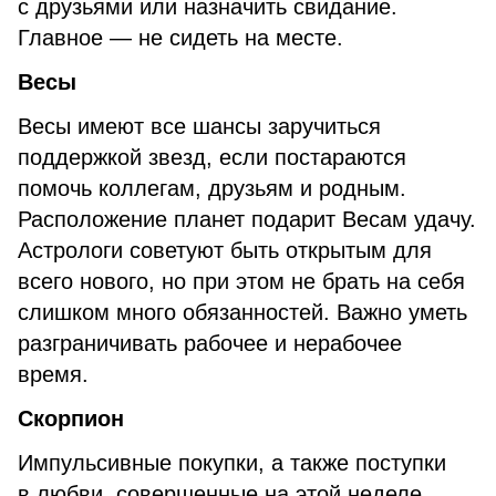
с друзьями или назначить свидание.
Главное — не сидеть на месте.
Весы
Весы имеют все шансы заручиться
поддержкой звезд, если постараются
помочь коллегам, друзьям и родным.
Расположение планет подарит Весам удачу.
Астрологи советуют быть открытым для
всего нового, но при этом не брать на себя
слишком много обязанностей. Важно уметь
разграничивать рабочее и нерабочее
время.
Скорпион
Импульсивные покупки, а также поступки
в любви, совершенные на этой неделе,