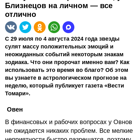
Близнецов на личном — все
отлично
С 29 июля по 4 августа 2024 года звезды
сулят массу положительных эмоций и
неожиданных событий некоторым знакам
зодиака. Что они пророчат именно вам? Как
использовать это время во благо? Об этом
вы узнаете в астрологическом прогнозе на
неделю, который публикует газета «Вести
Томари».
Овен
В финансовых и рабочих вопросах у Овнов
не ожидается никаких проблем. Все мелкие
неприятности быстро разрешатся, поэтому