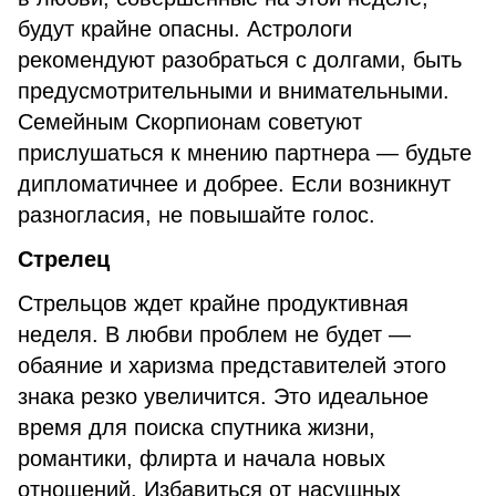
будут крайне опасны. Астрологи
рекомендуют разобраться с долгами, быть
предусмотрительными и внимательными.
Семейным Скорпионам советуют
прислушаться к мнению партнера — будьте
дипломатичнее и добрее. Если возникнут
разногласия, не повышайте голос.
Стрелец
Стрельцов ждет крайне продуктивная
неделя. В любви проблем не будет —
обаяние и харизма представителей этого
знака резко увеличится. Это идеальное
время для поиска спутника жизни,
романтики, флирта и начала новых
отношений. Избавиться от насущных