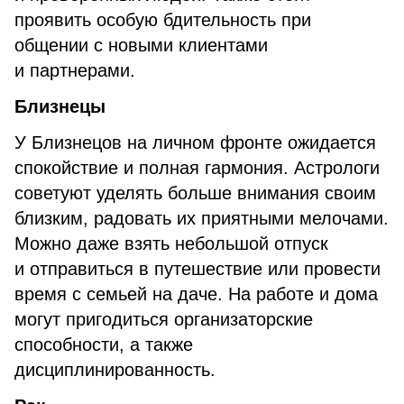
проявить особую бдительность при
общении с новыми клиентами
и партнерами.
Близнецы
У Близнецов на личном фронте ожидается
спокойствие и полная гармония. Астрологи
советуют уделять больше внимания своим
близким, радовать их приятными мелочами.
Можно даже взять небольшой отпуск
и отправиться в путешествие или провести
время с семьей на даче. На работе и дома
могут пригодиться организаторские
способности, а также
дисциплинированность.