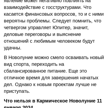
явление может негативно повлиять на
взаимодействие с госструктурами. Что
касается финансовых вопросов, то и с ними
вероятны проблемы. Следует помнить, что
четвергом управляет Юпитер, значит,
деловые переговоры и выяснение
отношений с любимым человеком будут
удачны.
В Новолуние можно смело осваивать новый
вид спорта, переходить на
сбалансированное питание. Еще это
отличное время для завершения начатых
дел. Однако к новым проектам лучше не
приступать.
Что нельзя в Кармическое Новолуние 11
января 2024