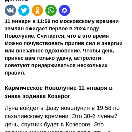
11 января в 11:58 по московскому времени
землян ожидает первое в 2024 году
Новолуние. Считается, что в это время
можно почувствовать прилив сил и энергии
или внезапное вдохновение. Чтобы день
принес вам только удачу, астрологи
советуют придерживаться нескольких
правил.
Кармическое Новолуние 11 января в
знаке зодиака Козерог
Луна войдет в фазу новолуния в 19:58 по
сахалинскому времени. Это 30-й лунный
день, спутник будет в Козероге. Это