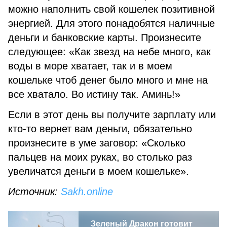
можно наполнить свой кошелек позитивной
энергией. Для этого понадобятся наличные
деньги и банковские карты. Произнесите
следующее: «Как звезд на небе много, как
воды в море хватает, так и в моем
кошельке чтоб денег было много и мне на
все хватало. Во истину так. Аминь!»
Если в этот день вы получите зарплату или
кто-то вернет вам деньги, обязательно
произнесите в уме заговор: «Сколько
пальцев на моих руках, во столько раз
увеличатся деньги в моем кошельке».
Источник:
Sakh.online
Зеленый Дракон готовит