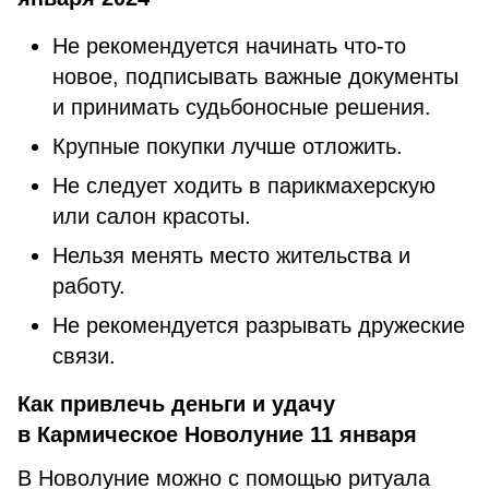
Не рекомендуется начинать что-то
новое, подписывать важные документы
и принимать судьбоносные решения.
Крупные покупки лучше отложить.
Не следует ходить в парикмахерскую
или салон красоты.
Нельзя менять место жительства и
работу.
Не рекомендуется разрывать дружеские
связи.
Как привлечь деньги и удачу
в Кармическое Новолуние 11 января
В Новолуние можно с помощью ритуала