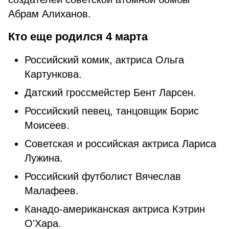
Абрам Алиханов.
Кто еще родился 4 марта
Российский комик, актриса Ольга
Картункова.
Датский гроссмейстер Бент Ларсен.
Российский певец, танцовщик Борис
Моисеев.
Советская и российская актриса Лариса
Лужина.
Российский футболист Вячеслав
Малафеев.
Канадо-американская актриса Кэтрин
О'Хара.