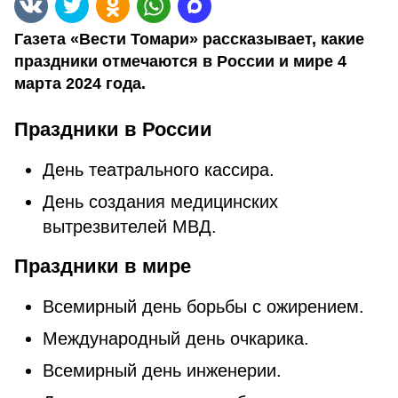
Газета «Вести Томари» рассказывает, какие
праздники отмечаются в России и мире 4
марта 2024 года.
Праздники в России
День театрального кассира.
День создания медицинских
вытрезвителей МВД.
Праздники в мире
Всемирный день борьбы с ожирением.
Международный день очкарика.
Всемирный день инженерии.