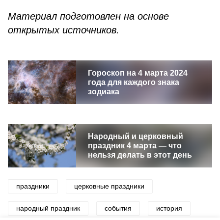
Материал подготовлен на основе
открытых источников.
Гороскоп на 4 марта 2024
года для каждого знака
зодиака
Народный и церковный
праздник 4 марта — что
нельзя делать в этот день
праздники
церковные праздники
народный праздник
события
история