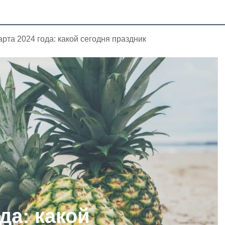
арта 2024 года: какой сегодня праздник
да: какой