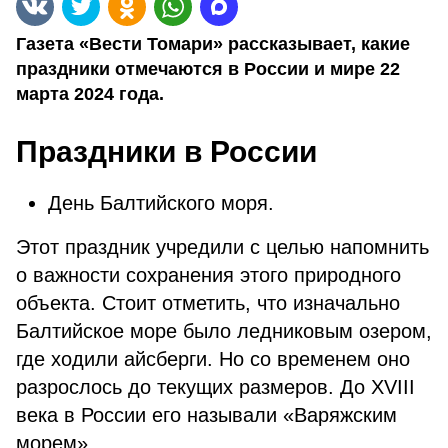
Газета «Вести Томари» рассказывает, какие
праздники отмечаются в России и мире 22
марта 2024 года.
Праздники в России
День Балтийского моря.
Этот праздник учредили с целью напомнить
о важности сохранения этого природного
объекта. Стоит отметить, что изначально
Балтийское море было ледниковым озером,
где ходили айсберги. Но со временем оно
разрослось до текущих размеров. До XVIII
века в России его называли «Варяжским
морем».