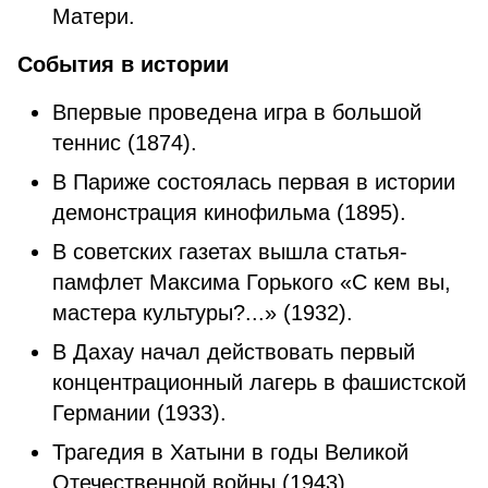
Матери.
События в истории
Впервые проведена игра в большой
теннис (1874).
В Париже состоялась первая в истории
демонстрация кинофильма (1895).
В советских газетах вышла статья-
памфлет Максима Горького «С кем вы,
мастера культуры?...» (1932).
В Дахау начал действовать первый
концентрационный лагерь в фашистской
Германии (1933).
Трагедия в Хатыни в годы Великой
Отечественной войны (1943).