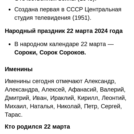
Создана первая в СССР Центральная
студия телевидения (1951).
Народный праздник 22 марта 2024 года
В народном календаре 22 марта —
Сороки, Сорок Сороков.
Именины
Именины сегодня отмечают Александр,
Александра, Алексей, Афанасий, Валерий,
Дмитрий, Иван, Ираклий, Кирилл, Леонтий,
Михаил, Наталья, Николай, Петр, Сергей,
Тарас.
Кто родился 22 марта