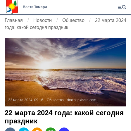
Вести Томари
Главная
Новости
Общество
22 марта 2024
года: какой сегодня праздник
22 марта 2024, 09:16
Общество
Фото:
pxhere.com
22 марта 2024 года: какой сегодня
праздник