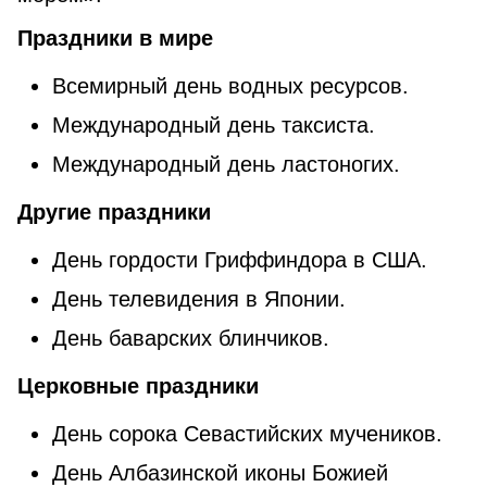
Праздники в мире
Всемирный день водных ресурсов.
Международный день таксиста.
Международный день ластоногих.
Другие праздники
День гордости Гриффиндора в США.
День телевидения в Японии.
День баварских блинчиков.
Церковные праздники
День сорока Севастийских мучеников.
День Албазинской иконы Божией