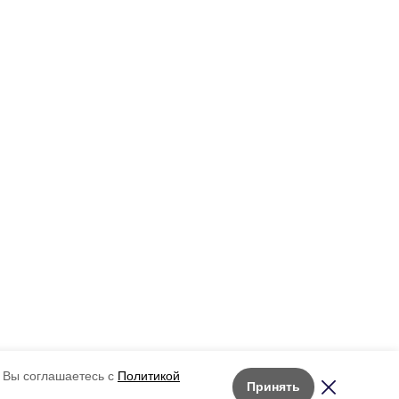
 Вы соглашаетесь с
Политикой
Принять